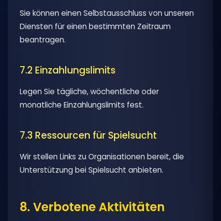
Sie können einen Selbstausschluss von unseren
Diensten für einen bestimmten Zeitraum
beantragen.
7.2 Einzahlungslimits
Legen Sie tägliche, wöchentliche oder
monatliche Einzahlungslimits fest.
7.3 Ressourcen für Spielsucht
Wir stellen Links zu Organisationen bereit, die
Unterstützung bei Spielsucht anbieten.
8. Verbotene Aktivitäten