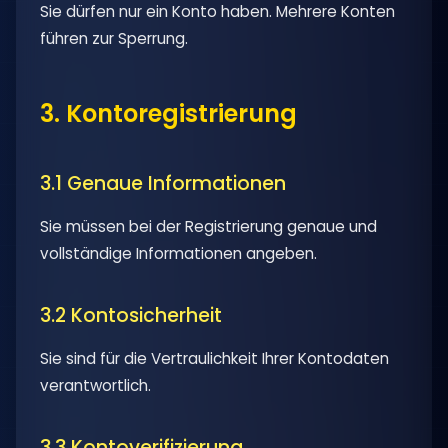
Sie dürfen nur ein Konto haben. Mehrere Konten
führen zur Sperrung.
3. Kontoregistrierung
3.1 Genaue Informationen
Sie müssen bei der Registrierung genaue und
vollständige Informationen angeben.
3.2 Kontosicherheit
Sie sind für die Vertraulichkeit Ihrer Kontodaten
verantwortlich.
3.3 Kontoverifizierung