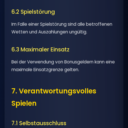
6.2 Spielstörung
Im Falle einer Spielstörung sind alle betroffenen
Wetten und Auszahlungen ungültig.
6.3 Maximaler Einsatz
Bei der Verwendung von Bonusgeldern kann eine
maximale Einsatzgrenze gelten.
7. Verantwortungsvolles
Spielen
7.1 Selbstausschluss