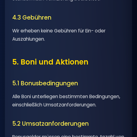
4.3 Gebühren
Wir erheben keine Gebühren für Ein- oder
Auszahlungen.
5. Boni und Aktionen
5.1 Bonusbedingungen
Alle Boni unterliegen bestimmten Bedingungen,
einschließlich Umsatzanforderungen.
5.2 Umsatzanforderungen
Bonusgelder müssen eine bestimmte Anzahl von