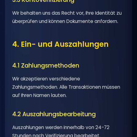
Wir behalten uns das Recht vor, Ihre Identität zu
überprüfen und können Dokumente anfordern.
4. Ein- und Auszahlungen
4.1 Zahlungsmethoden
Wir akzeptieren verschiedene
Zahlungsmethoden. Alle Transaktionen müssen
auf Ihren Namen lauten.
4.2 Auszahlungsbearbeitung
Auszahlungen werden innerhalb von 24-72
Stunden nach Verifizierung bearbeitet.