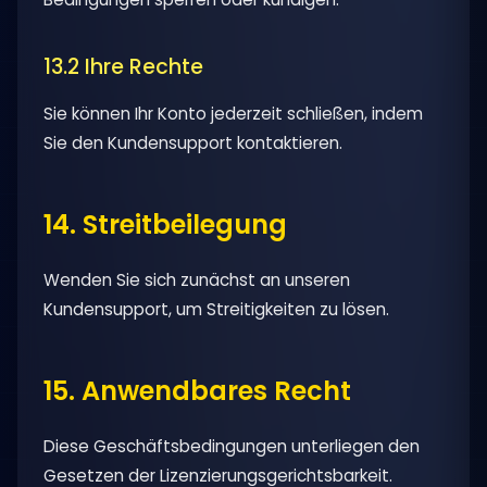
13.2 Ihre Rechte
Sie können Ihr Konto jederzeit schließen, indem
Sie den Kundensupport kontaktieren.
14. Streitbeilegung
Wenden Sie sich zunächst an unseren
Kundensupport, um Streitigkeiten zu lösen.
15. Anwendbares Recht
Diese Geschäftsbedingungen unterliegen den
Gesetzen der Lizenzierungsgerichtsbarkeit.