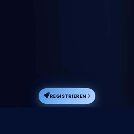
REGISTRIEREN