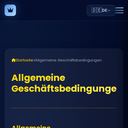
🇩🇪
DE
Startseite
Allgemeine Geschäftsbedingungen
Allgemeine
Geschäftsbedingungen