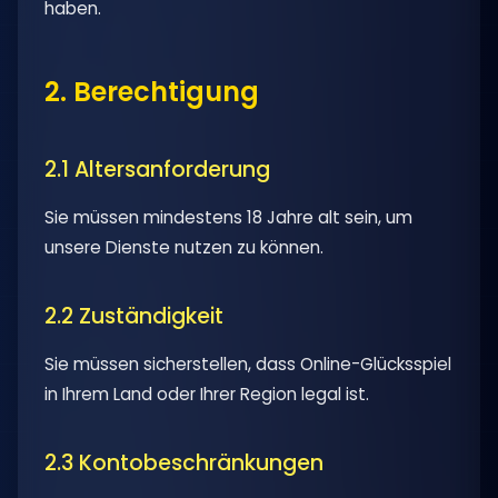
haben.
2. Berechtigung
2.1 Altersanforderung
Sie müssen mindestens 18 Jahre alt sein, um
unsere Dienste nutzen zu können.
2.2 Zuständigkeit
Sie müssen sicherstellen, dass Online-Glücksspiel
in Ihrem Land oder Ihrer Region legal ist.
2.3 Kontobeschränkungen