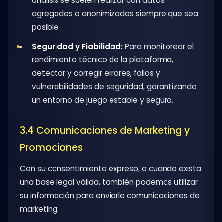
análisis se suelen realizar con datos
agregados o anonimizados siempre que sea
posible.
Seguridad y Fiabilidad:
Para monitorear el
rendimiento técnico de la plataforma,
detectar y corregir errores, fallos y
vulnerabilidades de seguridad, garantizando
un entorno de juego estable y seguro.
3.4 Comunicaciones de Marketing y
Promociones
Con su consentimiento expreso, o cuando exista
una base legal válida, también podemos utilizar
su información para enviarle comunicaciones de
marketing: