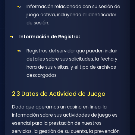
Información relacionada con su sesión de
juego activa, incluyendo el identificador
de sesión.
Información de Registro:
Registros del servidor que pueden incluir
detalles sobre sus solicitudes, la fecha y
hora de sus visitas, y el tipo de archivos
descargados.
2.3 Datos de Actividad de Juego
Dado que operamos un casino en línea, la
información sobre sus actividades de juego es
esencial para la prestación de nuestros
servicios, la gestión de su cuenta, la prevención