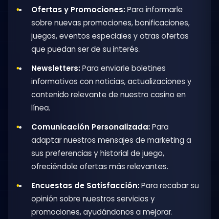
Ofertas y Promociones:
Para informarle
sobre nuevas promociones, bonificaciones,
juegos, eventos especiales y otras ofertas
que puedan ser de su interés.
Newsletters:
Para enviarle boletines
informativos con noticias, actualizaciones y
contenido relevante de nuestro casino en
línea.
Comunicación Personalizada:
Para
adaptar nuestros mensajes de marketing a
sus preferencias y historial de juego,
ofreciéndole ofertas más relevantes.
Encuestas de Satisfacción:
Para recabar su
opinión sobre nuestros servicios y
promociones, ayudándonos a mejorar.