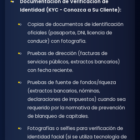
Documentación de Verificación de
Identidad (KYC - Conozca a Su Cliente):
Copias de documentos de identificación
oficiales (pasaporte, DNI, licencia de
conducir) con fotografía.
Pruebas de dirección (facturas de
servicios públicos, extractos bancarios)
con fecha reciente.
Pruebas de fuente de fondos/riqueza
(extractos bancarios, nóminas,
declaraciones de impuestos) cuando sea
requerido por la normativa de prevención
de blanqueo de capitales.
Fotografías o selfies para verificación de
identidad facial (si se utiliza tecnología de