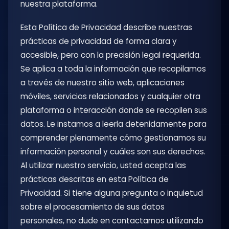
nuestra plataforma.
Esta Política de Privacidad describe nuestras
prácticas de privacidad de forma clara y
accesible, pero con la precisión legal requerida.
Se aplica a toda la información que recopilamos
a través de nuestro sitio web, aplicaciones
móviles, servicios relacionados y cualquier otra
plataforma o interacción donde se recopilen sus
datos. Le instamos a leerla detenidamente para
comprender plenamente cómo gestionamos su
información personal y cuáles son sus derechos.
Al utilizar nuestro servicio, usted acepta las
prácticas descritas en esta Política de
Privacidad. Si tiene alguna pregunta o inquietud
sobre el procesamiento de sus datos
personales, no dude en contactarnos utilizando