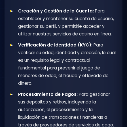
Creación y Gestión de la Cuenta:
Para
establecer y mantener su cuenta de usuario,
gestionar su perfil, y permitirle acceder y
utilizar nuestros servicios de casino en línea.
Verificación de Identidad (KYC):
Para
verificar su edad, identidad y dirección, lo cual
es un requisito legal y contractual
fundamental para prevenir el juego de
menores de edad, el fraude y el lavado de
dinero.
Procesamiento de Pagos:
Para gestionar
sus depósitos y retiros, incluyendo la
autorización, el procesamiento y la
liquidación de transacciones financieras a
través de proveedores de servicios de pago.