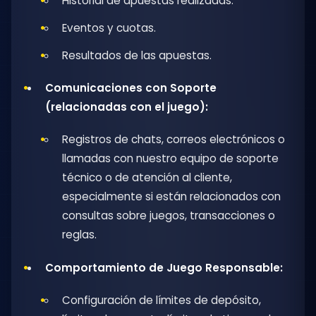
Historial de apuestas realizadas.
Eventos y cuotas.
Resultados de las apuestas.
Comunicaciones con Soporte
(relacionadas con el juego):
Registros de chats, correos electrónicos o
llamadas con nuestro equipo de soporte
técnico o de atención al cliente,
especialmente si están relacionados con
consultas sobre juegos, transacciones o
reglas.
Comportamiento de Juego Responsable:
Configuración de límites de depósito,