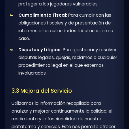
proteger a los jugadores vulnerables.
Cumplimiento Fiscal:
Para cumplir con las
obligaciones fiscales y de presentación de
informes a las autoridades tributarias, en su
caso.
Disputas y Litigios:
Para gestionar y resolver
disputas legales, quejas, reclamos o cualquier
procedimiento legal en el que estemos
involucrados.
3.3 Mejora del Servicio
Utilizamos la información recopilada para
analizar y mejorar continuamente la calidad, el
rendimiento y la funcionalidad de nuestra
plataforma y servicios. Esto nos permite ofrecer