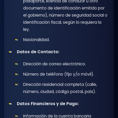
pasaporte, licencia de conducir u otro
documento de identificación emitido por
el gobierno), número de seguridad social o
identificación fiscal, según lo requiera la
ley.
Nacionalidad.
Datos de Contacto:
Dirección de correo electrónico.
Número de teléfono (fijo y/o móvil).
Dirección residencial completa (calle,
número, ciudad, código postal, país).
Datos Financieros y de Pago:
Información de la cuenta bancaria