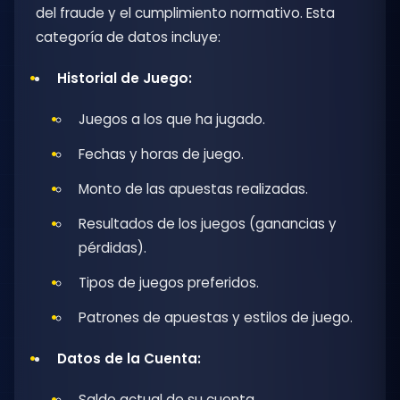
del fraude y el cumplimiento normativo. Esta
categoría de datos incluye:
Historial de Juego:
Juegos a los que ha jugado.
Fechas y horas de juego.
Monto de las apuestas realizadas.
Resultados de los juegos (ganancias y
pérdidas).
Tipos de juegos preferidos.
Patrones de apuestas y estilos de juego.
Datos de la Cuenta:
Saldo actual de su cuenta.