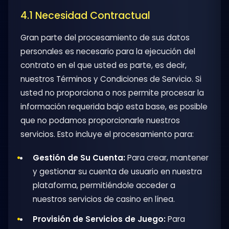
4.1 Necesidad Contractual
Gran parte del procesamiento de sus datos
personales es necesario para la ejecución del
contrato en el que usted es parte, es decir,
nuestros Términos y Condiciones de Servicio. Si
usted no proporciona o nos permite procesar la
información requerida bajo esta base, es posible
que no podamos proporcionarle nuestros
servicios. Esto incluye el procesamiento para:
Gestión de Su Cuenta:
Para crear, mantener
y gestionar su cuenta de usuario en nuestra
plataforma, permitiéndole acceder a
nuestros servicios de casino en línea.
Provisión de Servicios de Juego:
Para