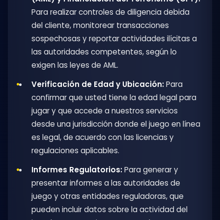
Para realizar controles de diligencia debida
del cliente, monitorear transacciones
sospechosas y reportar actividades ilícitas a
las autoridades competentes, según lo
exigen las leyes de AML.
Verificación de Edad y Ubicación:
Para
confirmar que usted tiene la edad legal para
jugar y que accede a nuestros servicios
desde una jurisdicción donde el juego en línea
es legal, de acuerdo con las licencias y
regulaciones aplicables.
Informes Regulatorios:
Para generar y
presentar informes a las autoridades de
juego y otras entidades reguladoras, que
pueden incluir datos sobre la actividad del