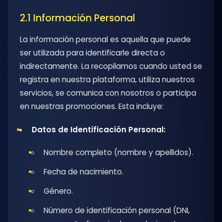
2.1 Información Personal
La información personal es aquella que puede
ser utilizada para identificarle directa o
indirectamente. La recopilamos cuando usted se
registra en nuestra plataforma, utiliza nuestros
servicios, se comunica con nosotros o participa
en nuestras promociones. Esta incluye:
Datos de Identificación Personal:
Nombre completo (nombre y apellidos).
Fecha de nacimiento.
Género.
Número de identificación personal (DNI,