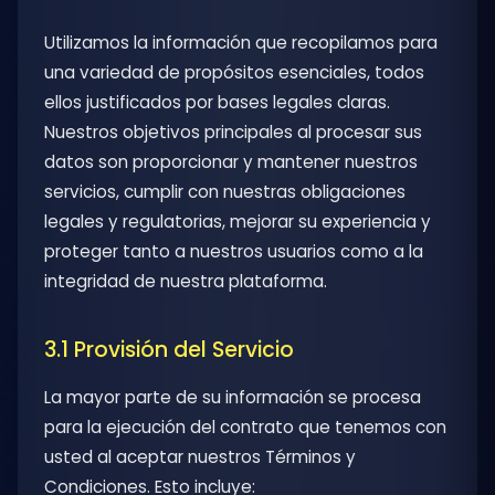
Utilizamos la información que recopilamos para
una variedad de propósitos esenciales, todos
ellos justificados por bases legales claras.
Nuestros objetivos principales al procesar sus
datos son proporcionar y mantener nuestros
servicios, cumplir con nuestras obligaciones
legales y regulatorias, mejorar su experiencia y
proteger tanto a nuestros usuarios como a la
integridad de nuestra plataforma.
3.1 Provisión del Servicio
La mayor parte de su información se procesa
para la ejecución del contrato que tenemos con
usted al aceptar nuestros Términos y
Condiciones. Esto incluye: