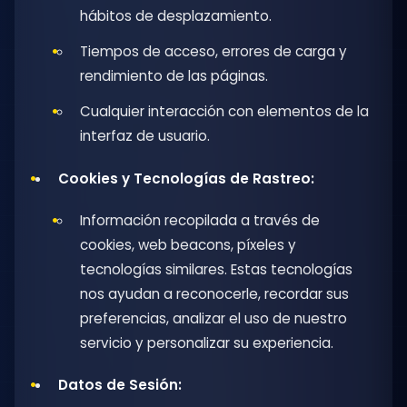
hábitos de desplazamiento.
Tiempos de acceso, errores de carga y
rendimiento de las páginas.
Cualquier interacción con elementos de la
interfaz de usuario.
Cookies y Tecnologías de Rastreo:
Información recopilada a través de
cookies, web beacons, píxeles y
tecnologías similares. Estas tecnologías
nos ayudan a reconocerle, recordar sus
preferencias, analizar el uso de nuestro
servicio y personalizar su experiencia.
Datos de Sesión: