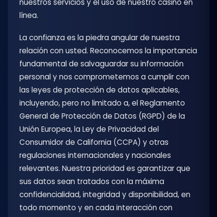
nuestros servicios y el uso de nuestro casino en
línea.
La confianza es la piedra angular de nuestra
relación con usted. Reconocemos la importancia
fundamental de salvaguardar su información
personal y nos comprometemos a cumplir con
las leyes de protección de datos aplicables,
incluyendo, pero no limitado a, el Reglamento
General de Protección de Datos (RGPD) de la
Unión Europea, la Ley de Privacidad del
Consumidor de California (CCPA) y otras
regulaciones internacionales y nacionales
relevantes. Nuestra prioridad es garantizar que
sus datos sean tratados con la máxima
confidencialidad, integridad y disponibilidad, en
todo momento y en cada interacción con