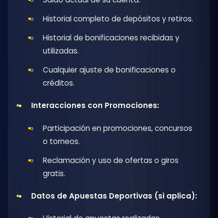
Historial completo de depósitos y retiros.
Historial de bonificaciones recibidas y
utilizadas.
Cualquier ajuste de bonificaciones o
créditos.
Interacciones con Promociones:
Participación en promociones, concursos
o torneos.
Reclamación y uso de ofertas o giros
gratis.
Datos de Apuestas Deportivas (si aplica):