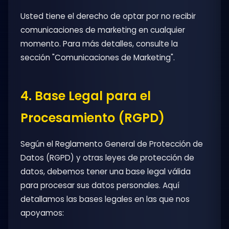
Usted tiene el derecho de optar por no recibir
comunicaciones de marketing en cualquier
momento. Para más detalles, consulte la
sección "Comunicaciones de Marketing".
4. Base Legal para el
Procesamiento (RGPD)
Según el Reglamento General de Protección de
Datos (RGPD) y otras leyes de protección de
datos, debemos tener una base legal válida
para procesar sus datos personales. Aquí
detallamos las bases legales en las que nos
apoyamos: