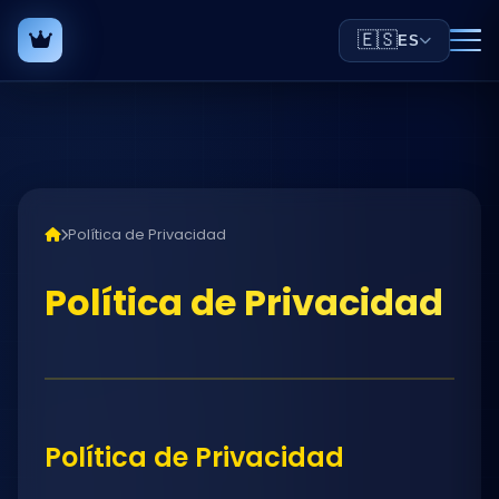
🇪🇸
ES
Política de Privacidad
Política de Privacidad
Política de Privacidad