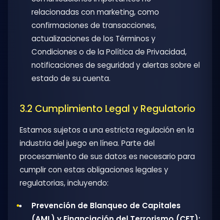
relacionadas con marketing, como
confirmaciones de transacciones,
actualizaciones de los Términos y
Condiciones o de la Política de Privacidad,
notificaciones de seguridad y alertas sobre el
estado de su cuenta.
3.2 Cumplimiento Legal y Regulatorio
Estamos sujetos a una estricta regulación en la
industria del juego en línea. Parte del
procesamiento de sus datos es necesario para
cumplir con estas obligaciones legales y
regulatorias, incluyendo:
Prevención de Blanqueo de Capitales
(AML) y Financiación del Terrorismo (CFT):