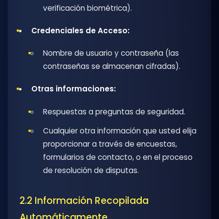
verificación biométrica).
Credenciales de Acceso:
Nombre de usuario y contraseña (las
contraseñas se almacenan cifradas).
Otras informaciones:
Respuestas a preguntas de seguridad.
Cualquier otra información que usted elija
proporcionar a través de encuestas,
formularios de contacto, o en el proceso
de resolución de disputas.
2.2 Información Recopilada
Automáticamente