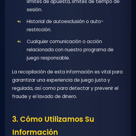
límites de apuesta, límites de tiempo de
sesión.
Historial de autoexclusión o auto-
restricción.
Cualquier comunicación o acción
relacionada con nuestro programa de
juego responsable.
La recopilación de esta información es vital para
garantizar una experiencia de juego justa y
regulada, así como para detectar y prevenir el
fraude y el lavado de dinero.
3. Cómo Utilizamos Su
Información