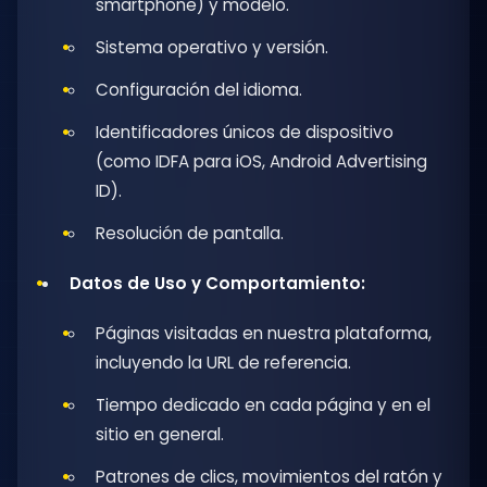
smartphone) y modelo.
Sistema operativo y versión.
Configuración del idioma.
Identificadores únicos de dispositivo
(como IDFA para iOS, Android Advertising
ID).
Resolución de pantalla.
Datos de Uso y Comportamiento:
Páginas visitadas en nuestra plataforma,
incluyendo la URL de referencia.
Tiempo dedicado en cada página y en el
sitio en general.
Patrones de clics, movimientos del ratón y