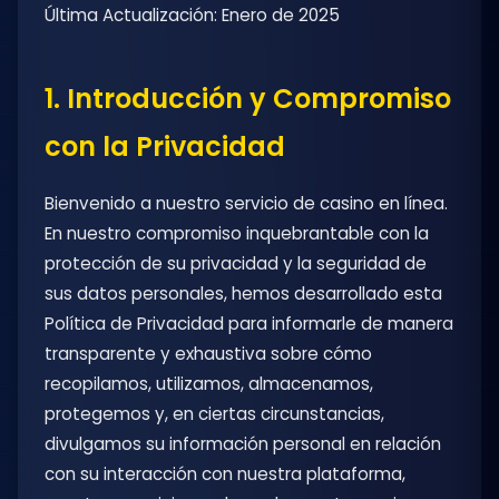
Última Actualización: Enero de 2025
1. Introducción y Compromiso
con la Privacidad
Bienvenido a nuestro servicio de casino en línea.
En nuestro compromiso inquebrantable con la
protección de su privacidad y la seguridad de
sus datos personales, hemos desarrollado esta
Política de Privacidad para informarle de manera
transparente y exhaustiva sobre cómo
recopilamos, utilizamos, almacenamos,
protegemos y, en ciertas circunstancias,
divulgamos su información personal en relación
con su interacción con nuestra plataforma,