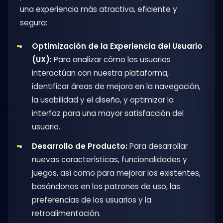
una experiencia más atractiva, eficiente y
segura:
Optimización de la Experiencia del Usuario
(UX):
Para analizar cómo los usuarios
interactúan con nuestra plataforma,
identificar áreas de mejora en la navegación,
la usabilidad y el diseño, y optimizar la
interfaz para una mayor satisfacción del
usuario.
Desarrollo de Producto:
Para desarrollar
nuevas características, funcionalidades y
juegos, así como para mejorar los existentes,
basándonos en los patrones de uso, las
preferencias de los usuarios y la
retroalimentación.