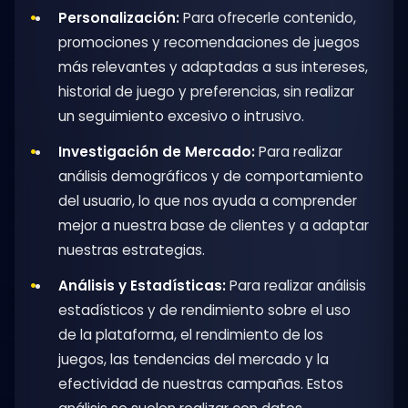
Personalización:
Para ofrecerle contenido,
promociones y recomendaciones de juegos
más relevantes y adaptadas a sus intereses,
historial de juego y preferencias, sin realizar
un seguimiento excesivo o intrusivo.
Investigación de Mercado:
Para realizar
análisis demográficos y de comportamiento
del usuario, lo que nos ayuda a comprender
mejor a nuestra base de clientes y a adaptar
nuestras estrategias.
Análisis y Estadísticas:
Para realizar análisis
estadísticos y de rendimiento sobre el uso
de la plataforma, el rendimiento de los
juegos, las tendencias del mercado y la
efectividad de nuestras campañas. Estos