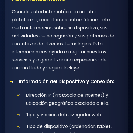
Cuando usted interactúa con nuestra
plataforma, recopilamos automáticamente
cierta información sobre su dispositivo, sus
actividades de navegación y sus patrones de
uso, utilizando diversas tecnologías. Esta
información nos ayuda a mejorar nuestros
servicios y a garantizar una experiencia de
usuario fluida y segura. Incluye:
Información del Dispositivo y Conexión:
Dirección IP (Protocolo de Internet) y
ubicación geográfica asociada a ella.
Tipo y versión del navegador web.
Tipo de dispositivo (ordenador, tablet,