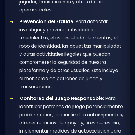
jugador, transacciones y otros datos
operacionales.
Prevención del Fraude:
Para detectar,
investigar y prevenir actividades
fraudulentas, el uso indebido de cuentas, el
robo de identidad, las apuestas manipuladas
y otras actividades ilegales que puedan
comprometer la seguridad de nuestra
plataforma y de otros usuarios. Esto incluye
el monitoreo de patrones de juego y
transacciones.
Monitoreo del Juego Responsable:
Para
identificar patrones de juego potencialmente
problemáticos, aplicar límites autoimpuestos,
ofrecer recursos de apoyo y, si es necesario,
implementar medidas de autoexclusión para