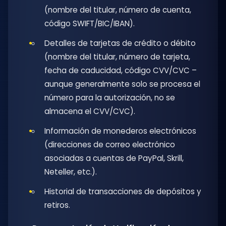
(nombre del titular, número de cuenta,
código SWIFT/BIC/IBAN).
Detalles de tarjetas de crédito o débito
(nombre del titular, número de tarjeta,
fecha de caducidad, código CVV/CVC –
aunque generalmente solo se procesa el
número para la autorización, no se
almacena el CVV/CVC).
Información de monederos electrónicos
(direcciones de correo electrónico
asociadas a cuentas de PayPal, Skrill,
Neteller, etc.).
Historial de transacciones de depósitos y
retiros.