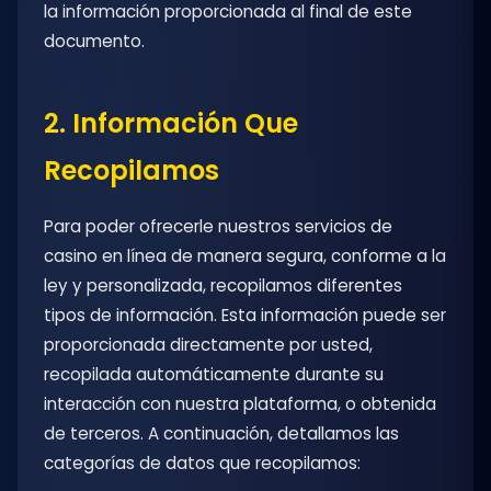
la información proporcionada al final de este
documento.
2. Información Que
Recopilamos
Para poder ofrecerle nuestros servicios de
casino en línea de manera segura, conforme a la
ley y personalizada, recopilamos diferentes
tipos de información. Esta información puede ser
proporcionada directamente por usted,
recopilada automáticamente durante su
interacción con nuestra plataforma, o obtenida
de terceros. A continuación, detallamos las
categorías de datos que recopilamos: