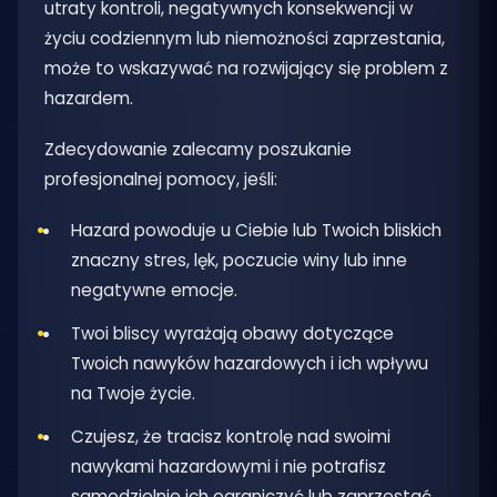
utraty kontroli, negatywnych konsekwencji w
życiu codziennym lub niemożności zaprzestania,
może to wskazywać na rozwijający się problem z
hazardem.
Zdecydowanie zalecamy poszukanie
profesjonalnej pomocy, jeśli:
Hazard powoduje u Ciebie lub Twoich bliskich
znaczny stres, lęk, poczucie winy lub inne
negatywne emocje.
Twoi bliscy wyrażają obawy dotyczące
Twoich nawyków hazardowych i ich wpływu
na Twoje życie.
Czujesz, że tracisz kontrolę nad swoimi
nawykami hazardowymi i nie potrafisz
samodzielnie ich ograniczyć lub zaprzestać.