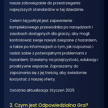
nasze zobowiązanie do przestrzegania
najwyższych standardów w tej dziedzinie.
Celem tej polityki jest zapewnienie
kompleksowego przewodnika po narzędziach i
zasobach dostępnych dla graczy, aby mogli
kontrolować swoje nawyki związane z hazardem,
a także po informacjach o tym, jak rozpoznać i
radzić sobie z potencjalnymi problemami z
hazardem. Stawiamy na przejrzystość, edukację i
proaktywne wsparcie. Zapraszamy do
zapoznania się z jej treścią, aby świadomie
korzystać z naszej oferty.
Ostatnia aktualizacja: Styczeń 2025
2. Czym jest Odpowiedzialna Gra?