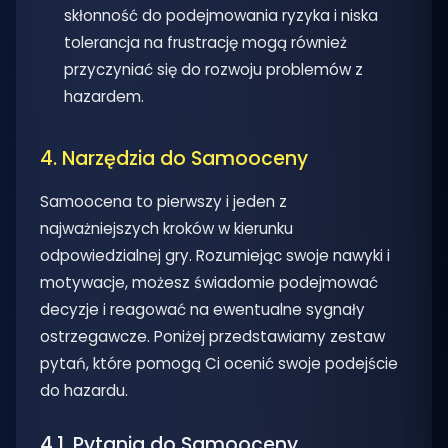
skłonność do podejmowania ryzyka i niska
tolerancja na frustrację mogą również
przyczyniać się do rozwoju problemów z
hazardem.
4. Narzędzia do Samooceny
Samoocena to pierwszy i jeden z
najważniejszych kroków w kierunku
odpowiedzialnej gry. Rozumiejąc swoje nawyki i
motywacje, możesz świadomie podejmować
decyzje i reagować na ewentualne sygnały
ostrzegawcze. Poniżej przedstawiamy zestaw
pytań, które pomogą Ci ocenić swoje podejście
do hazardu.
4.1. Pytania do Samooceny