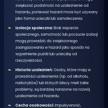
zwiększać podatność na uzależnienie od
hazardu, ponieważ hazard może być używany
jako forma ucieczki lub samoleczenia.
Izolacja społeczna:
Brak wsparcia
społecznego, samotność lub poczucie izolacji
mogą prowadzić do zwiększonego
zaangażowania w hazard jako sposób na
wypełnienie pustki lub ucieczkę od
rzeczywistości.
Historia uzależnień:
Osoby, które mają w
przeszłości uzależnienia (np. od alkoholu,
narkotyków) lub których bliscy mieli takie
problemy, są bardziej narażone na rozwój
uzależnienia od hazardu.
Cecha osobowości:
Impulsywność,