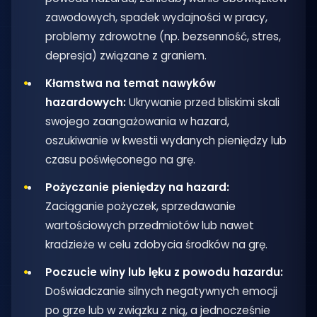
zawodowych, spadek wydajności w pracy,
problemy zdrowotne (np. bezsenność, stres,
depresja) związane z graniem.
Kłamstwa na temat nawyków
hazardowych:
Ukrywanie przed bliskimi skali
swojego zaangażowania w hazard,
oszukiwanie w kwestii wydanych pieniędzy lub
czasu poświęconego na grę.
Pożyczanie pieniędzy na hazard:
Zaciąganie pożyczek, sprzedawanie
wartościowych przedmiotów lub nawet
kradzieże w celu zdobycia środków na grę.
Poczucie winy lub lęku z powodu hazardu:
Doświadczanie silnych negatywnych emocji
po grze lub w związku z nią, a jednocześnie