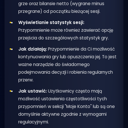
grze oraz bilansie netto (wygrane minus
przegrane) od początku bieżącej sesji.
Wyświetlanie statystyk sesji:
Przypomnienie może również zawierać opcję
przejścia do szczegółowych statystyk gry.
Jak działają:
Przypomnienie da Ci możliwość
kontynuowania gry lub opuszczenia jej. To jest
ważne narzędzie do świadomego
podejmowania decyzji i robienia regularnych
przerw.
Jak ustawić:
Użytkownicy często mają
możliwość ustawienia częstotliwości tych
przypomnień w sekcji "Moje Konto" lub są one
domyślnie aktywne zgodnie z wymogami
regulacyjnymi.