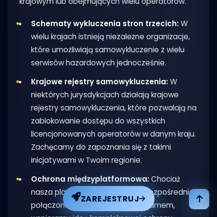
krajowym lub obejmujących wielu operatorów.
Schematy wykluczenia stron trzecich:
W
wielu krajach istnieją niezależne organizacje,
które umożliwiają samowykluczenie z wielu
serwisów hazardowych jednocześnie.
Krajowe rejestry samowykluczenia:
W
niektórych jurysdykcjach działają krajowe
rejestry samowykluczenia, które pozwalają na
zablokowanie dostępu do wszystkich
licencjonowanych operatorów w danym kraju.
Zachęcamy do zapoznania się z takimi
inicjatywami w Twoim regionie.
Ochrona międzyplatformowa:
Chociaż
nasza platforma może nie być bezpośrednio
ZAREJESTRUJ
połączona z każdym takim programem,