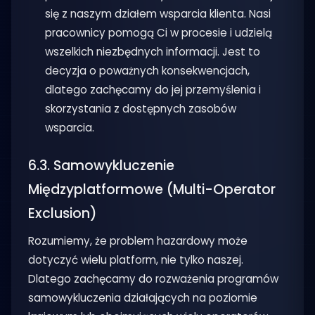
się z naszym działem wsparcia klienta. Nasi
pracownicy pomogą Ci w procesie i udzielą
wszelkich niezbędnych informacji. Jest to
decyzja o poważnych konsekwencjach,
dlatego zachęcamy do jej przemyślenia i
skorzystania z dostępnych zasobów
wsparcia.
6.3. Samowykluczenie
Międzyplatformowe (Multi-Operator
Exclusion)
Rozumiemy, że problem hazardowy może
dotyczyć wielu platform, nie tylko naszej.
Dlatego zachęcamy do rozważenia programów
samowykluczenia działających na poziomie