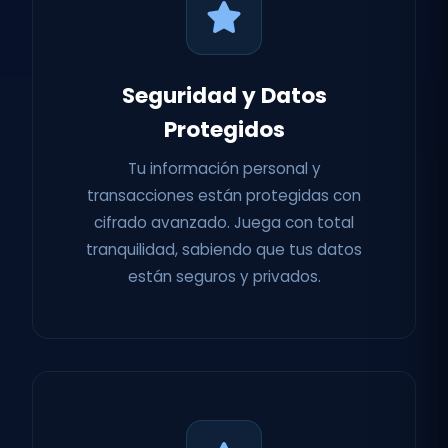
Seguridad y Datos
Protegidos
Tu información personal y
transacciones están protegidas con
cifrado avanzado. Juega con total
tranquilidad, sabiendo que tus datos
están seguros y privados.