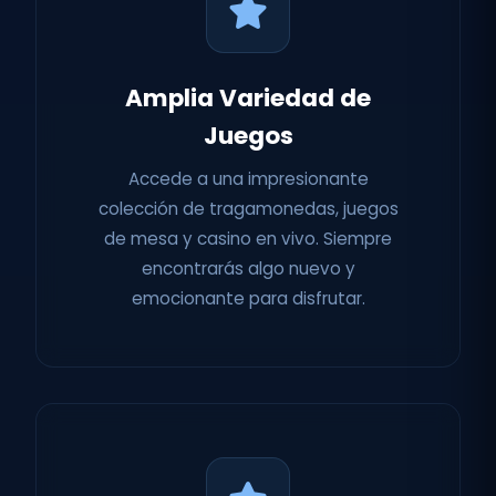
Amplia Variedad de
Juegos
Accede a una impresionante
colección de tragamonedas, juegos
de mesa y casino en vivo. Siempre
encontrarás algo nuevo y
emocionante para disfrutar.