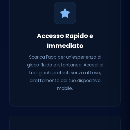
Accesso Rapido e
Immediato
Scarica l'app per un'esperienza di
gioco fluida e istantanea. Accedi ai
tuoi giochi preferiti senza attese,
direttamente dal tuo dispositivo
mobile.