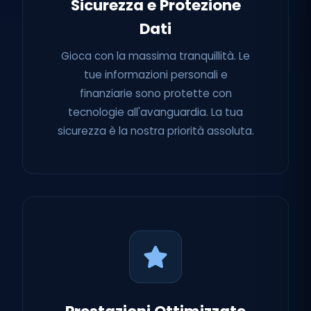
Sicurezza e Protezione
Dati
Gioca con la massima tranquillità. Le
tue informazioni personali e
finanziarie sono protette con
tecnologie all'avanguardia. La tua
sicurezza è la nostra priorità assoluta.