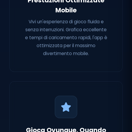
Prestazioni Ottimizzate
Mobile
Vivi un'esperienza di gioco fluida e
senza interruzioni. Grafica eccellente
e tempi di caricamento rapidi, l'app è
ottimizzata per il massimo
divertimento mobile.
Gioca Ovunque, Quando