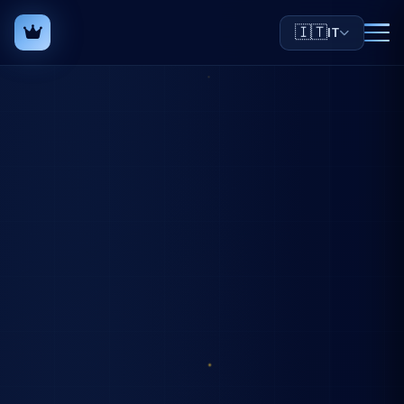
🇮🇹
IT