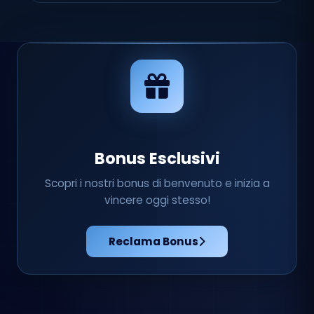
Bonus Esclusivi
Scopri i nostri bonus di benvenuto e inizia a
vincere oggi stesso!
Reclama Bonus