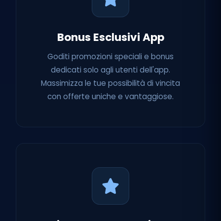
Bonus Esclusivi App
Goditi promozioni speciali e bonus
dedicati solo agli utenti dell'app.
Massimizza le tue possibilità di vincita
con offerte uniche e vantaggiose.